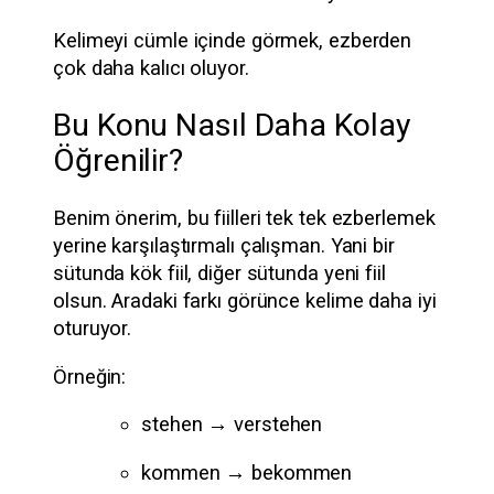
Kelimeyi cümle içinde görmek, ezberden
çok daha kalıcı oluyor.
Bu Konu Nasıl Daha Kolay
Öğrenilir?
Benim önerim, bu fiilleri tek tek ezberlemek
yerine karşılaştırmalı çalışman. Yani bir
sütunda kök fiil, diğer sütunda yeni fiil
olsun. Aradaki farkı görünce kelime daha iyi
oturuyor.
Örneğin:
stehen → verstehen
kommen → bekommen