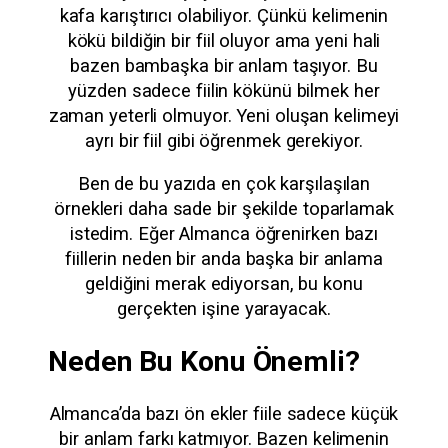
kafa karıştırıcı olabiliyor. Çünkü kelimenin
kökü bildiğin bir fiil oluyor ama yeni hali
bazen bambaşka bir anlam taşıyor. Bu
yüzden sadece fiilin kökünü bilmek her
zaman yeterli olmuyor. Yeni oluşan kelimeyi
ayrı bir fiil gibi öğrenmek gerekiyor.
Ben de bu yazıda en çok karşılaşılan
örnekleri daha sade bir şekilde toparlamak
istedim. Eğer Almanca öğrenirken bazı
fiillerin neden bir anda başka bir anlama
geldiğini merak ediyorsan, bu konu
gerçekten işine yarayacak.
Neden Bu Konu Önemli?
Almanca’da bazı ön ekler fiile sadece küçük
bir anlam farkı katmıyor. Bazen kelimenin