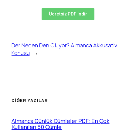
Ücretsiz PDF İndir
Der Neden Den Oluyor? Almanca Akkusativ
Konusu
→
DİĞER YAZILAR
Almanca Günlük Cümleler PDF: En Çok
Kullanılan 50 Cümle