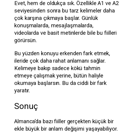
Evet, hem de oldukça sık. Özellikle A1 ve A2
seviyesinden sonra bu tarz kelimeler daha
çok karşına çıkmaya başlar. Günlük
konuşmalarda, mesajlaşmalarda,
videolarda ve basit metinlerde bile bu fiilleri
görürsün.
Bu yüzden konuyu erkenden fark etmek,
ileride çok daha rahat anlamanı sağlar.
Kelimeye bakıp sadece kökü tahmin
etmeye çalışmak yerine, bütün haliyle
okumaya başlarsın. Bu da ciddi bir fark
yaratır.
Sonuç
Almanca’da bazı fiiller gerçekten küçük bir
ekle büyük bir anlam değişimi yaşayabiliyor.