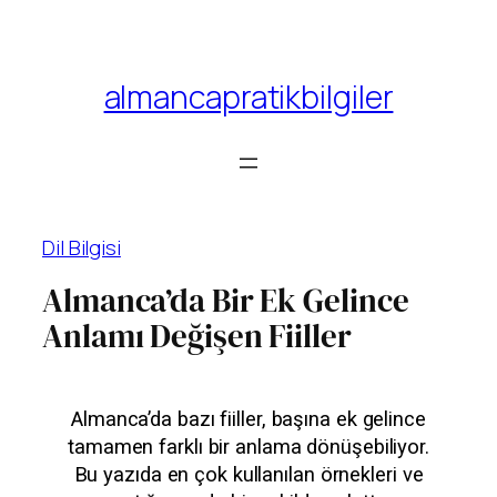
almancapratikbilgiler
Dil Bilgisi
Almanca’da Bir Ek Gelince
Anlamı Değişen Fiiller
Almanca’da bazı fiiller, başına ek gelince
tamamen farklı bir anlama dönüşebiliyor.
Bu yazıda en çok kullanılan örnekleri ve