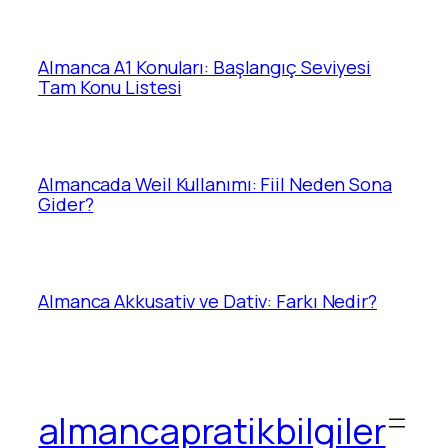
Almanca A1 Konuları: Başlangıç Seviyesi
Tam Konu Listesi
Almancada Weil Kullanımı: Fiil Neden Sona
Gider?
Almanca Akkusativ ve Dativ: Farkı Nedir?
almancapratikbilgiler