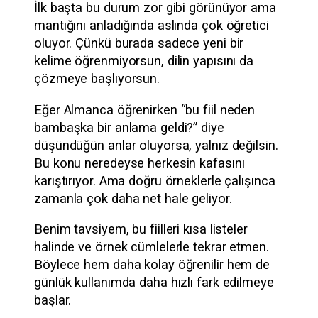
İlk başta bu durum zor gibi görünüyor ama
mantığını anladığında aslında çok öğretici
oluyor. Çünkü burada sadece yeni bir
kelime öğrenmiyorsun, dilin yapısını da
çözmeye başlıyorsun.
Eğer Almanca öğrenirken “bu fiil neden
bambaşka bir anlama geldi?” diye
düşündüğün anlar oluyorsa, yalnız değilsin.
Bu konu neredeyse herkesin kafasını
karıştırıyor. Ama doğru örneklerle çalışınca
zamanla çok daha net hale geliyor.
Benim tavsiyem, bu fiilleri kısa listeler
halinde ve örnek cümlelerle tekrar etmen.
Böylece hem daha kolay öğrenilir hem de
günlük kullanımda daha hızlı fark edilmeye
başlar.