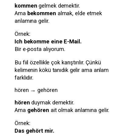
kommen
gelmek demektir.
Ama
bekommen
almak, elde etmek
anlamına gelir.
Örnek:
Ich bekomme eine E-Mail.
Bir e-posta alıyorum.
Bu fiil özellikle çok karıştırılır. Çünkü
kelimenin kökü tanıdık gelir ama anlam
farklıdır.
hören → gehören
hören
duymak demektir.
Ama
gehören
ait olmak anlamına gelir.
Örnek:
Das gehört mir.