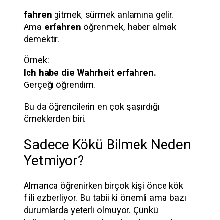
fahren
gitmek, sürmek anlamına gelir.
Ama
erfahren
öğrenmek, haber almak
demektir.
Örnek:
Ich habe die Wahrheit erfahren.
Gerçeği öğrendim.
Bu da öğrencilerin en çok şaşırdığı
örneklerden biri.
Sadece Kökü Bilmek Neden
Yetmiyor?
Almanca öğrenirken birçok kişi önce kök
fiili ezberliyor. Bu tabii ki önemli ama bazı
durumlarda yeterli olmuyor. Çünkü