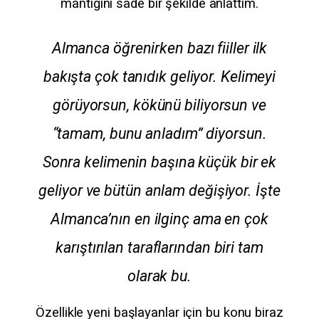
mantığını sade bir şekilde anlattım.
Almanca öğrenirken bazı fiiller ilk
bakışta çok tanıdık geliyor. Kelimeyi
görüyorsun, kökünü biliyorsun ve
“tamam, bunu anladım” diyorsun.
Sonra kelimenin başına küçük bir ek
geliyor ve bütün anlam değişiyor. İşte
Almanca’nın en ilginç ama en çok
karıştırılan taraflarından biri tam
olarak bu.
Özellikle yeni başlayanlar için bu konu biraz