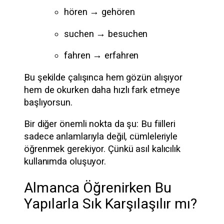
hören → gehören
suchen → besuchen
fahren → erfahren
Bu şekilde çalışınca hem gözün alışıyor
hem de okurken daha hızlı fark etmeye
başlıyorsun.
Bir diğer önemli nokta da şu: Bu fiilleri
sadece anlamlarıyla değil, cümleleriyle
öğrenmek gerekiyor. Çünkü asıl kalıcılık
kullanımda oluşuyor.
Almanca Öğrenirken Bu
Yapılarla Sık Karşılaşılır mı?