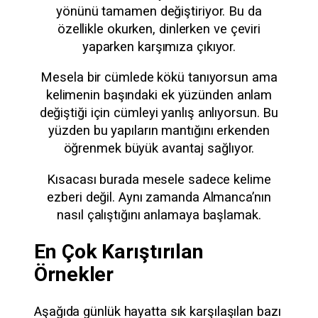
yönünü tamamen değiştiriyor. Bu da
özellikle okurken, dinlerken ve çeviri
yaparken karşımıza çıkıyor.
Mesela bir cümlede kökü tanıyorsun ama
kelimenin başındaki ek yüzünden anlam
değiştiği için cümleyi yanlış anlıyorsun. Bu
yüzden bu yapıların mantığını erkenden
öğrenmek büyük avantaj sağlıyor.
Kısacası burada mesele sadece kelime
ezberi değil. Aynı zamanda Almanca’nın
nasıl çalıştığını anlamaya başlamak.
En Çok Karıştırılan
Örnekler
Aşağıda günlük hayatta sık karşılaşılan bazı