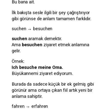
Bu bana ait.
İlk bakışta sesle ilgili bir şey çağrıştırıyor
gibi görünse de anlam tamamen farklıdır.
suchen → besuchen
suchen
aramak demektir.
Ama
besuchen
ziyaret etmek anlamına
gelir.
Örnek:
Ich besuche meine Oma.
Büyükannemi ziyaret ediyorum.
Burada da sadece küçük bir ek gelmiş gibi
görünür ama ortaya çıkan fiil artık yeni bir
anlama sahiptir.
fahren → erfahren