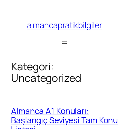
almancapratikbilgiler
Kategori:
Uncategorized
Almanca A1 Konuları:
Başlangıç Seviyesi Tam Konu