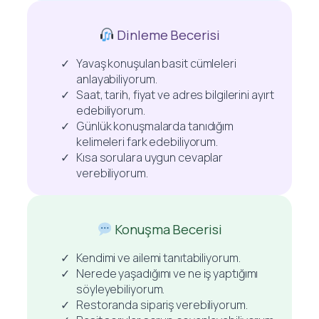
Dinleme Becerisi
Yavaş konuşulan basit cümleleri
anlayabiliyorum.
Saat, tarih, fiyat ve adres bilgilerini ayırt
edebiliyorum.
Günlük konuşmalarda tanıdığım
kelimeleri fark edebiliyorum.
Kısa sorulara uygun cevaplar
verebiliyorum.
Konuşma Becerisi
Kendimi ve ailemi tanıtabiliyorum.
Nerede yaşadığımı ve ne iş yaptığımı
söyleyebiliyorum.
Restoranda sipariş verebiliyorum.